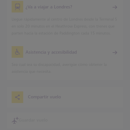
¿Va a viajar a Londres?
Llegue rápidamente al centro de Londres desde la Terminal 5
en solo 20 minutos en el Heathrow Express, con trenes que
parten hacia la estación de Paddington cada 15 minutos.
Asistencia y accesibilidad
Sea cual sea su discapacidad, averigüe cómo obtener la
asistencia que necesita.
Compartir vuelo
Guardar vuelo