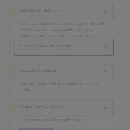
Aterrizaje en Heathrow
This flight is expected to land at:
18:20, Terminal 5
Prevea hasta 15 minutos caminando hasta
inmigración una vez desembarque de su vuelo.
Reservar llegadas de vía rápida
Recogida de equipaje
Your belt number will be available shortly after
landing
Compre, coma y relájese
Services available in Terminal 5 Arrivals