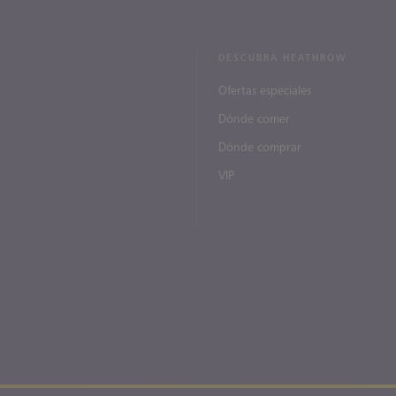
DESCUBRA HEATHROW
Ofertas especiales
Dónde comer
Dónde comprar
VIP