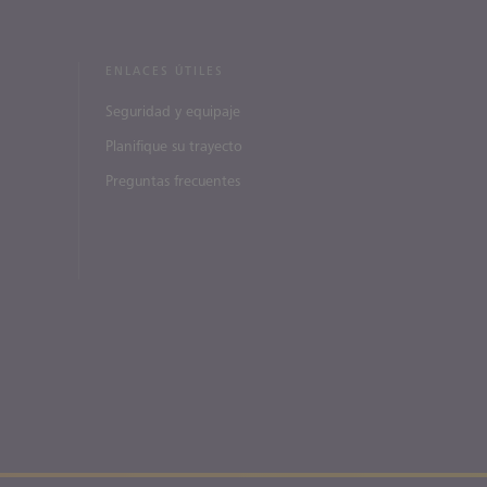
ENLACES ÚTILES
Seguridad y equipaje
Planifique su trayecto
Preguntas frecuentes