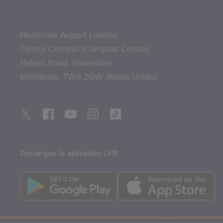
Heathrow Airport Limited,
Centro Compás (Compass Centre),
Nelson Road,
Hounslow
Middlesex,
TW6 2GW (Reino Unido)
Descargue la aplicación LHR