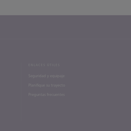
ENLACES ÚTILES
Seguridad y equipaje
Planifique su trayecto
Preguntas frecuentes