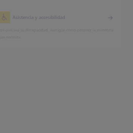
Asistencia y accesibilidad
ea cual sea su discapacidad, averigüe cómo obtener la asistencia
que necesita.