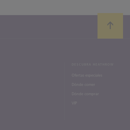
DESCUBRA HEATHROW
Ofertas especiales
Dónde comer
Dónde comprar
VIP