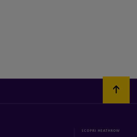
SCOPRI HEATHROW