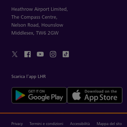
Heathrow Airport Limited,
The Compass Centre,
Nelson Road,
Hounslow
Middlesex,
TW6 2GW
Scarica l’app LHR
Privacy
Termini e condizioni
Accessibilità
Mappa del sito