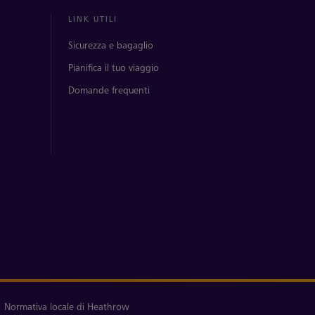
LINK UTILI
Sicurezza e bagaglio
Pianifica il tuo viaggio
Domande frequenti
Normativa locale di Heathrow