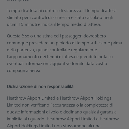
Tempo di attesa ai controlli di sicurezza: Il tempo di attesa
stimato per i controlli di sicurezza è stato calcolato negli
ultimi 15 minuti e indica il tempo medio di attesa.
Questa è solo una stima ed i passeggeri dovrebbero
comunque prevedere un periodo di tempo sufficiente prima
della partenza, quindi controllate regolarmente
l’aggiornamento dei tempi di attesa e prendete nota su
eventuali informazioni aggiuntive fornite dalla vostra
compagnia aerea.
Dichiarazione di non responsabilità
Heathrow Airport Limited e Heathrow Airport Holdings
Limited non verificano l’accuratezza o la completezza di
queste informazioni di volo e declinano qualsiasi garanzia
implicita al riguardo. Heathrow Airport Limited e Heathrow
Airport Holdings Limited non si assumono alcuna