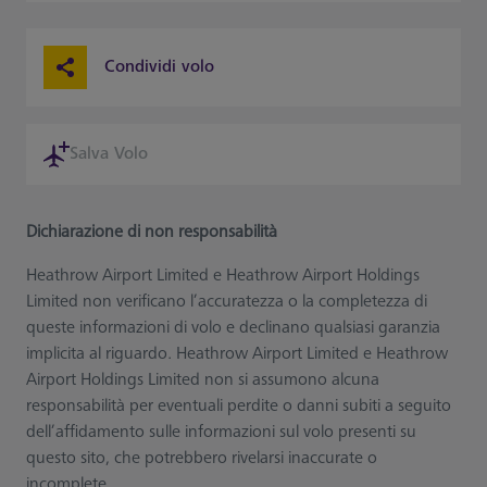
Condividi volo
Salva Volo
Dichiarazione di non responsabilità
Heathrow Airport Limited e Heathrow Airport Holdings
Limited non verificano l’accuratezza o la completezza di
queste informazioni di volo e declinano qualsiasi garanzia
implicita al riguardo. Heathrow Airport Limited e Heathrow
Airport Holdings Limited non si assumono alcuna
responsabilità per eventuali perdite o danni subiti a seguito
dell’affidamento sulle informazioni sul volo presenti su
questo sito, che potrebbero rivelarsi inaccurate o
incomplete.