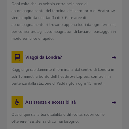
Ogni volta che un veicolo entra nelle aree di
accompagnamento del terminal dell’aeroporto di Heathrow,
viene applicata una tariffa di 7 £. Le aree di
accompagnamento si trovano appena fuori da ogni terminal,
per consentire agli accompagnatori di lasciare i passeggeri in
modo semplice e rapido.
Viaggi da Londra?
Raggiungi rapidamente il Terminal 3 dal centro di Londra in
soli 15 minuti a bordo dell’Heathrow Express, con treni in
partenza dalla stazione di Paddington ogni 15 minuti.
Assistenza e accessibilità
Qualunque sia la tua disabilità o difficoltà, scopri come
ottenere l’assistenza di cui hai bisogno.