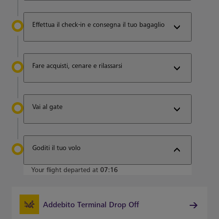
Effettua il check-in e consegna il tuo bagaglio
Fare acquisti, cenare e rilassarsi
Vai al gate
Goditi il tuo volo
Your flight departed at
07:16
Addebito Terminal Drop Off