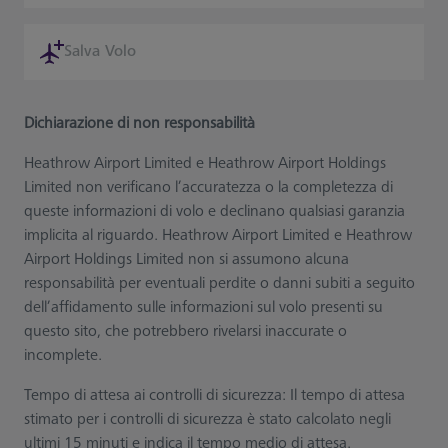
Salva Volo
Dichiarazione di non responsabilità
Heathrow Airport Limited e Heathrow Airport Holdings
Limited non verificano l’accuratezza o la completezza di
queste informazioni di volo e declinano qualsiasi garanzia
implicita al riguardo. Heathrow Airport Limited e Heathrow
Airport Holdings Limited non si assumono alcuna
responsabilità per eventuali perdite o danni subiti a seguito
dell’affidamento sulle informazioni sul volo presenti su
questo sito, che potrebbero rivelarsi inaccurate o
incomplete.
Tempo di attesa ai controlli di sicurezza: Il tempo di attesa
stimato per i controlli di sicurezza è stato calcolato negli
ultimi 15 minuti e indica il tempo medio di attesa.