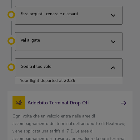
Fare acquisti, cenare e rilassarsi
Vai al gate
Goditi il tuo volo
Your flight departed at
20:26
Addebito Terminal Drop Off
Ogni volta che un veicolo entra nelle aree di
accompagnamento del terminal dell’aeroporto di Heathrow,
viene applicata una tariffa di 7 £. Le aree di
accompagnamento si trovano appena fuori da ogni terminal,