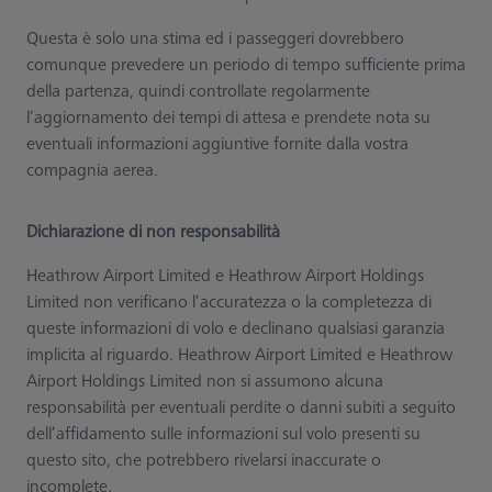
Questa è solo una stima ed i passeggeri dovrebbero
comunque prevedere un periodo di tempo sufficiente prima
della partenza, quindi controllate regolarmente
l’aggiornamento dei tempi di attesa e prendete nota su
eventuali informazioni aggiuntive fornite dalla vostra
compagnia aerea.
Dichiarazione di non responsabilità
Heathrow Airport Limited e Heathrow Airport Holdings
Limited non verificano l’accuratezza o la completezza di
queste informazioni di volo e declinano qualsiasi garanzia
implicita al riguardo. Heathrow Airport Limited e Heathrow
Airport Holdings Limited non si assumono alcuna
responsabilità per eventuali perdite o danni subiti a seguito
dell’affidamento sulle informazioni sul volo presenti su
questo sito, che potrebbero rivelarsi inaccurate o
incomplete.