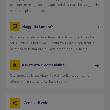
per consentire agli accompagnatori di lasciare i passeggeri in
modo semplice e rapido.
Viaggi da Londra?
Raggiungi rapidamente il Terminal 3 dal centro di Londra in
soli 15 minuti a bordo dell’Heathrow Express, con treni in
partenza dalla stazione di Paddington ogni 15 minuti.
Assistenza e accessibilità
Qualunque sia la tua disabilità o difficoltà, scopri come
ottenere l’assistenza di cui hai bisogno.
Condividi volo