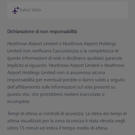
Salva Volo
Dichiarazione di non responsabilità
Heathrow Airport Limited e Heathrow Airport Holdings
Limited non verificano l’accuratezza o la completezza di
queste informazioni di volo e declinano qualsiasi garanzia
implicita al riguardo. Heathrow Airport Limited e Heathrow
Airport Holdings Limited non si assumono alcuna
responsabilità per eventuali perdite o danni subiti a seguito
dell’affidamento sulle informazioni sul volo presenti su
questo sito, che potrebbero rivelarsi inaccurate o
incomplete.
Tempi di attesa ai controlli di sicurezza: La stima dei tempi di
attesa visualizzati per la zona sicurezza è stata rilevata negli
ultimi 15 minuti ed indica il tempo medio di attesa.