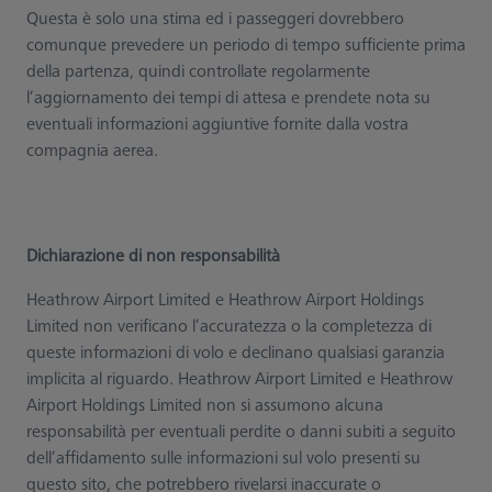
Questa è solo una stima ed i passeggeri dovrebbero
comunque prevedere un periodo di tempo sufficiente prima
della partenza, quindi controllate regolarmente
l’aggiornamento dei tempi di attesa e prendete nota su
eventuali informazioni aggiuntive fornite dalla vostra
compagnia aerea.
Dichiarazione di non responsabilità
Heathrow Airport Limited e Heathrow Airport Holdings
Limited non verificano l’accuratezza o la completezza di
queste informazioni di volo e declinano qualsiasi garanzia
implicita al riguardo. Heathrow Airport Limited e Heathrow
Airport Holdings Limited non si assumono alcuna
responsabilità per eventuali perdite o danni subiti a seguito
dell’affidamento sulle informazioni sul volo presenti su
questo sito, che potrebbero rivelarsi inaccurate o