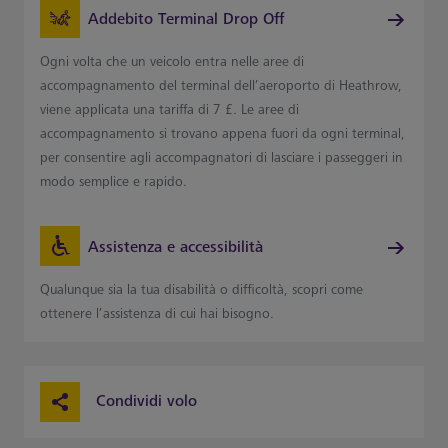
Addebito Terminal Drop Off
Ogni volta che un veicolo entra nelle aree di
accompagnamento del terminal dell’aeroporto di Heathrow,
viene applicata una tariffa di 7 £. Le aree di
accompagnamento si trovano appena fuori da ogni terminal,
per consentire agli accompagnatori di lasciare i passeggeri in
modo semplice e rapido.
Assistenza e accessibilità
Qualunque sia la tua disabilità o difficoltà, scopri come
ottenere l’assistenza di cui hai bisogno.
Condividi volo