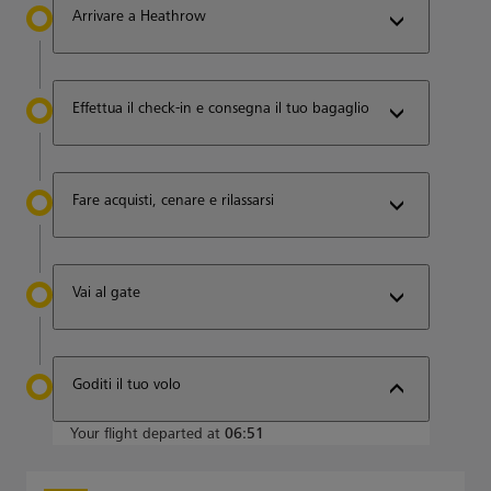
Arrivare a Heathrow
Effettua il check-in e consegna il tuo bagaglio
Fare acquisti, cenare e rilassarsi
Vai al gate
Goditi il tuo volo
Your flight departed at
06:51