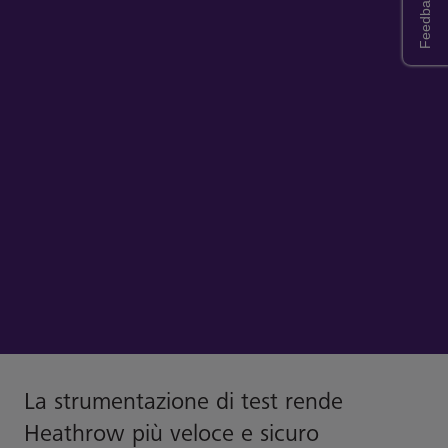
Feedback
La strumentazione di test rende
Heathrow più veloce e sicuro