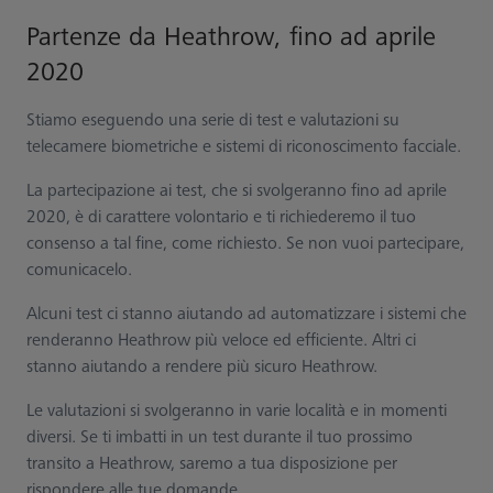
Partenze da Heathrow, fino ad aprile
2020
Stiamo eseguendo una serie di test e valutazioni su
telecamere biometriche e sistemi di riconoscimento facciale.
La partecipazione ai test, che si svolgeranno fino ad aprile
2020, è di carattere volontario e ti richiederemo il tuo
consenso a tal fine, come richiesto. Se non vuoi partecipare,
comunicacelo.
Alcuni test ci stanno aiutando ad automatizzare i sistemi che
renderanno Heathrow più veloce ed efficiente. Altri ci
stanno aiutando a rendere più sicuro Heathrow.
Le valutazioni si svolgeranno in varie località e in momenti
diversi. Se ti imbatti in un test durante il tuo prossimo
transito a Heathrow, saremo a tua disposizione per
rispondere alle tue domande