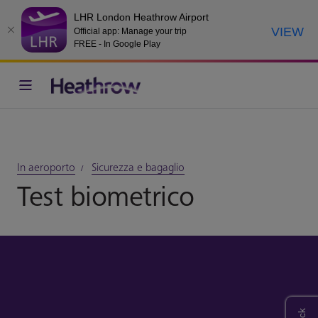
LHR London Heathrow Airport
VIEW
Official app: Manage your trip
FREE - In Google Play
In aeroporto
Sicurezza e bagaglio
Test biometrico