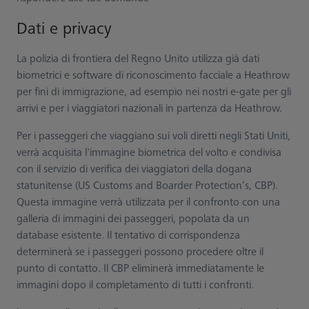
Dati e privacy
La polizia di frontiera del Regno Unito utilizza già dati
biometrici e software di riconoscimento facciale a Heathrow
per fini di immigrazione, ad esempio nei nostri e-gate per gli
arrivi e per i viaggiatori nazionali in partenza da Heathrow.
Per i passeggeri che viaggiano sui voli diretti negli Stati Uniti,
verrà acquisita l'immagine biometrica del volto e condivisa
con il servizio di verifica dei viaggiatori della dogana
statunitense (US Customs and Boarder Protection’s, CBP).
Questa immagine verrà utilizzata per il confronto con una
galleria di immagini dei passeggeri, popolata da un
database esistente. Il tentativo di corrispondenza
determinerà se i passeggeri possono procedere oltre il
punto di contatto. Il CBP eliminerà immediatamente le
immagini dopo il completamento di tutti i confronti.