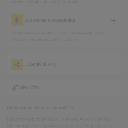
stazione di Paddington ogni 15 minuti.
Assistenza e accessibilità
Qualunque sia la tua disabilità o difficoltà, scopri come
ottenere l’assistenza di cui hai bisogno.
Condividi volo
Salva Volo
Dichiarazione di non responsabilità
Heathrow Airport Limited e Heathrow Airport Holdings
Limited non verificano l’accuratezza o la completezza di