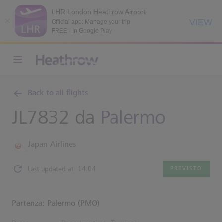
LHR London Heathrow Airport
VIEW
Official app: Manage your trip
FREE - In Google Play
Back to all flights
JL7832 da
Palermo
Japan Airlines
Last updated at: 14:04
PREVISTO
Partenza: Palermo (PMO)