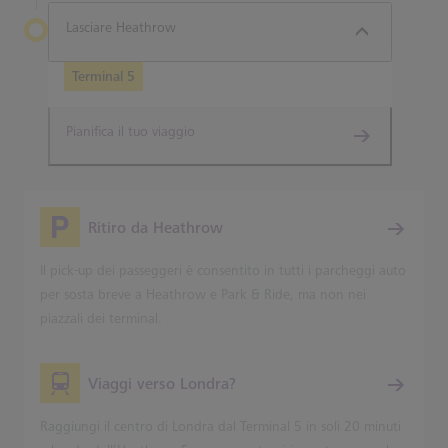
Lasciare Heathrow
Terminal 5
Pianifica il tuo viaggio
Ritiro da Heathrow
Il pick-up dei passeggeri è consentito in tutti i parcheggi auto
per sosta breve a Heathrow e Park & Ride, ma non nei
piazzali dei terminal.
Viaggi verso Londra?
Raggiungi il centro di Londra dal Terminal 5 in soli 20 minuti