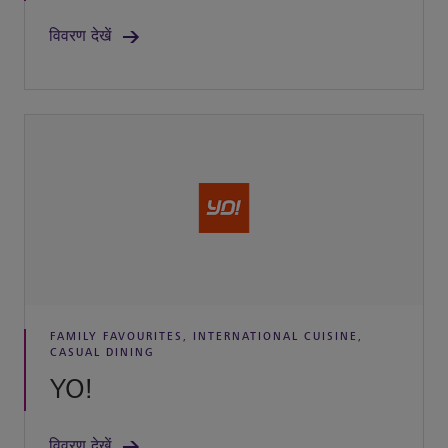
विवरण देखें
FAMILY FAVOURITES, INTERNATIONAL CUISINE,
CASUAL DINING
YO!
विवरण देखें