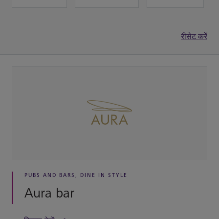
रीसेट करें
PUBS AND BARS, DINE IN STYLE
Aura bar