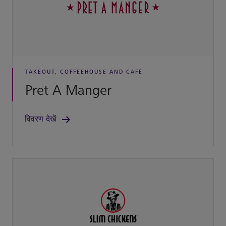
TAKEOUT, COFFEEHOUSE AND CAFÉ
Pret A Manger
विवरण देखें