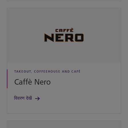
TAKEOUT, COFFEEHOUSE AND CAFÉ
Caffè Nero
विवरण देखें