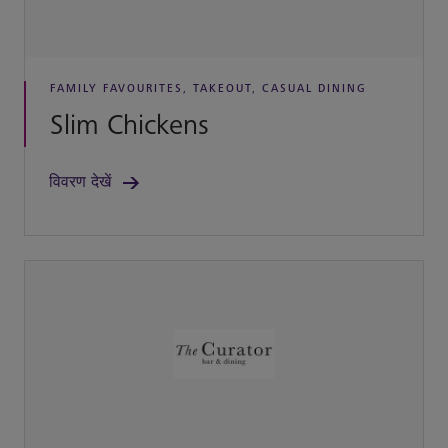
FAMILY FAVOURITES, TAKEOUT, CASUAL DINING
Slim Chickens
विवरण देखें