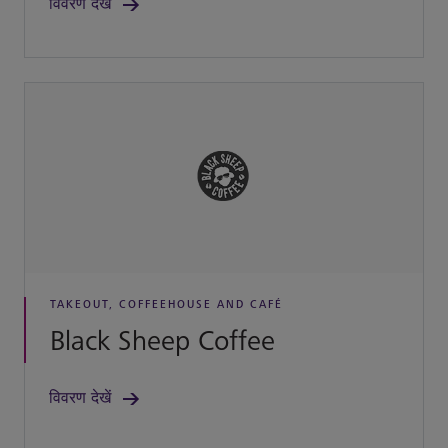
विवरण देखें
TAKEOUT, COFFEEHOUSE AND CAFÉ
Black Sheep Coffee
विवरण देखें