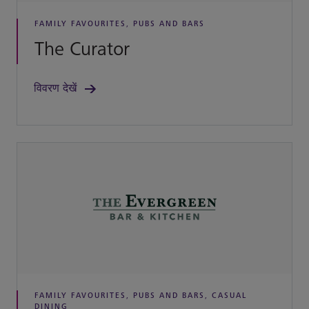
FAMILY FAVOURITES, PUBS AND BARS
The Curator
विवरण देखें
FAMILY FAVOURITES, PUBS AND BARS, CASUAL
DINING