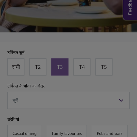
Feedback
टर्मिनल चुनें
सभी
T2
T3
T4
T5
टर्मिनल के भीतर का क्षेत्र
श्रेणियाँ
Casual dining
Family favourites
Pubs and bars