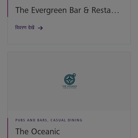
The Evergreen Bar & Restaurant
विवरण देखें
PUBS AND BARS, CASUAL DINING
The Oceanic