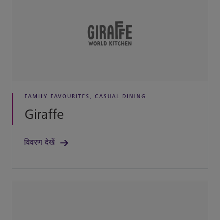
FAMILY FAVOURITES, CASUAL DINING
Giraffe
विवरण देखें