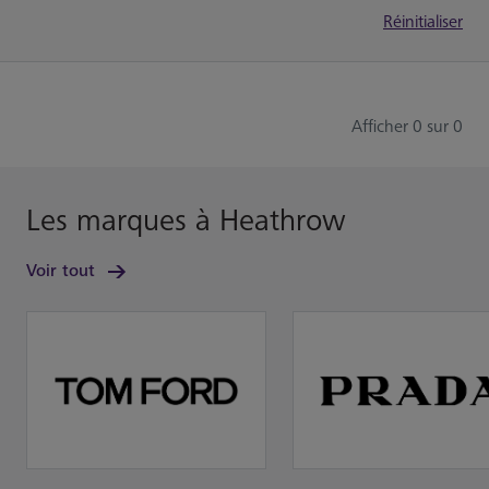
Réinitialiser
Afficher 0 sur 0
Les marques à Heathrow
Voir tout