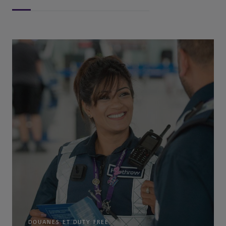
DOUANES ET DUTY FREE