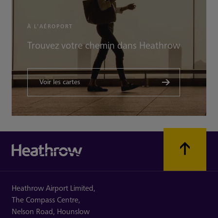
À L’AÉROPORT
Trouvez votre chemin dans Heathrow
Voir les cartes
Heathrow Airport Limited,
The Compass Centre,
Nelson Road,
Hounslow