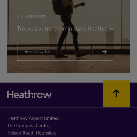
À L’AÉROPORT
Trouvez votre chemin dans Heathrow
Voir les cartes
Heathrow Airport Limited,
The Compass Centre,
Nelson Road,
Hounslow