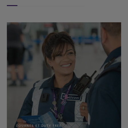
DOUANES ET DUTY FREE