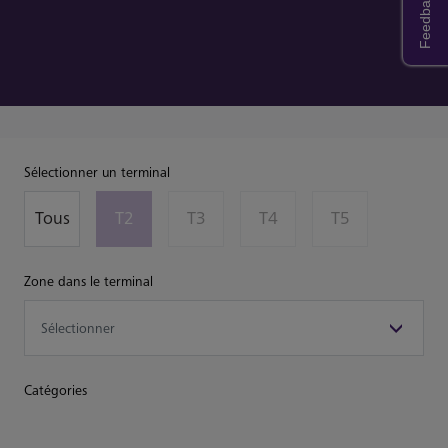
Feedback
Sélectionner un terminal
Tous
T2
T3
T4
T5
Zone dans le terminal
Catégories