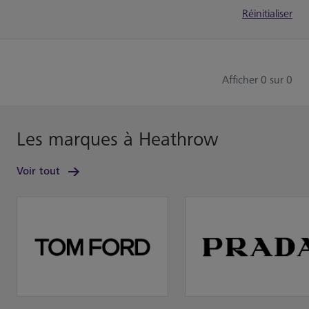
Réinitialiser
Afficher 0 sur 0
Les marques à Heathrow
Voir tout